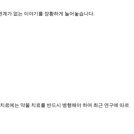
 관계가 없는 이야기를 장황하게 늘어놓습니다.
 치료에는 약물 치료를 반드시 병행해야 하며 최근 연구에 따르