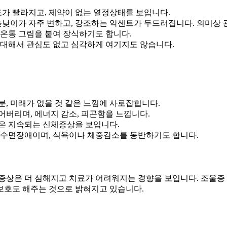
도가 빨라지고, 제약이 없는 열정상태를 보입니다.
 높낮이가 자주 변하고, 강조하는 악센트가 두드러집니다. 의미상
에 온통 그림을 붙여 장식하기도 합니다.
 대해서 관심도 없고 심각하게 여기지도 않습니다.
기분, 미래가 없을 것 같은 느낌에 사로잡힙니다.
버리며, 에너지 감소, 피곤함을 느낍니다.
은 지속되는 신체증상을 보입니다.
 수면장애이며, 식욕이나 체중감소를 동반하기도 합니다.
증상은 더 심해지고 치료가 어려워지는 경향을 보입니다. 조울증
보호도 해주는 것으로 밝혀지고 있습니다.